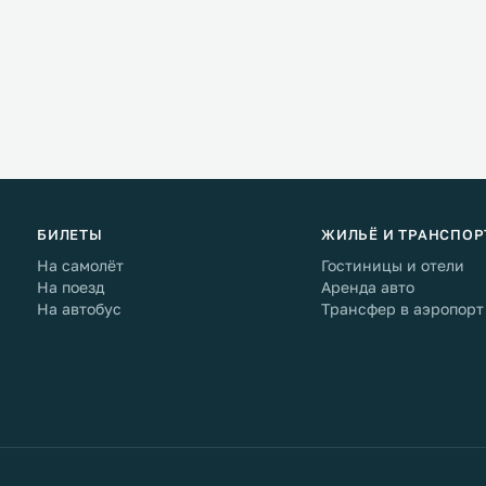
БИЛЕТЫ
ЖИЛЬЁ И ТРАНСПОР
На самолёт
Гостиницы и отели
На поезд
Аренда авто
На автобус
Трансфер в аэропорт