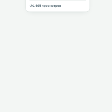
1 495 просмотров