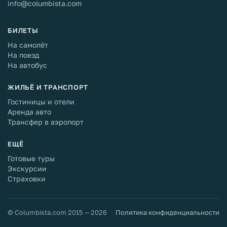
info@columbista.com
БИЛЕТЫ
На самолёт
На поезд
На автобус
ЖИЛЬЁ И ТРАНСПОРТ
Гостиницы и отели
Аренда авто
Трансфер в аэропорт
ЕЩЁ
Готовые туры
Экскурсии
Страховки
© Columbista.com 2015 — 2026
Политика конфиденциальности