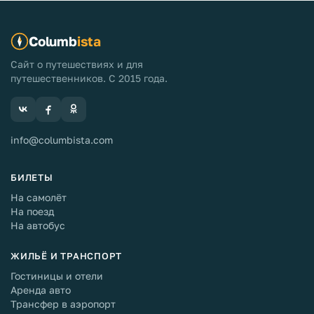
Columb
ista
Сайт о путешествиях и для
путешественников. С 2015 года.
info@columbista.com
БИЛЕТЫ
На самолёт
На поезд
На автобус
ЖИЛЬЁ И ТРАНСПОРТ
Гостиницы и отели
Аренда авто
Трансфер в аэропорт