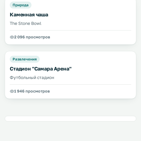
Природа
Каменная чаша
The Stone Bowl
2 096 просмотров
Развлечения
Стадион "Самара Арена"
Футбольный стадион
1 946 просмотров