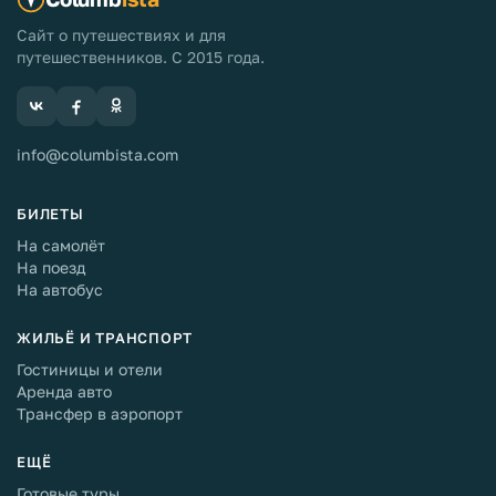
Сайт о путешествиях и для
путешественников. С 2015 года.
info@columbista.com
БИЛЕТЫ
На самолёт
На поезд
На автобус
ЖИЛЬЁ И ТРАНСПОРТ
Гостиницы и отели
Аренда авто
Трансфер в аэропорт
ЕЩЁ
Готовые туры