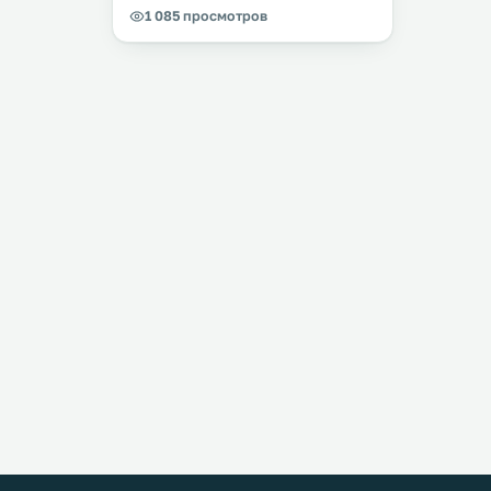
1 085 просмотров