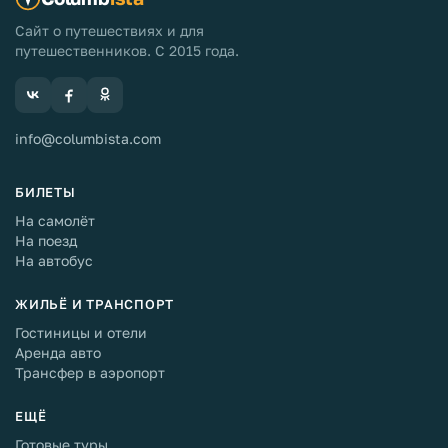
Сайт о путешествиях и для
путешественников. С 2015 года.
info@columbista.com
БИЛЕТЫ
На самолёт
На поезд
На автобус
ЖИЛЬЁ И ТРАНСПОРТ
Гостиницы и отели
Аренда авто
Трансфер в аэропорт
ЕЩЁ
Готовые туры