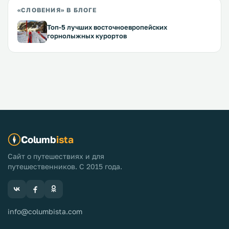
«СЛОВЕНИЯ» В БЛОГЕ
Топ-5 лучших восточноевропейских
горнолыжных курортов
Columb
ista
Сайт о путешествиях и для
путешественников. С 2015 года.
info@columbista.com