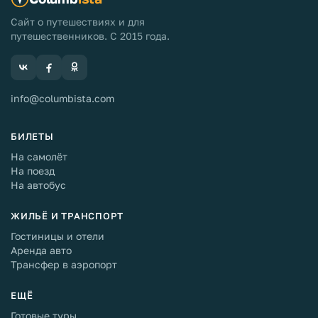
Сайт о путешествиях и для
путешественников. С 2015 года.
info@columbista.com
БИЛЕТЫ
На самолёт
На поезд
На автобус
ЖИЛЬЁ И ТРАНСПОРТ
Гостиницы и отели
Аренда авто
Трансфер в аэропорт
ЕЩЁ
Готовые туры