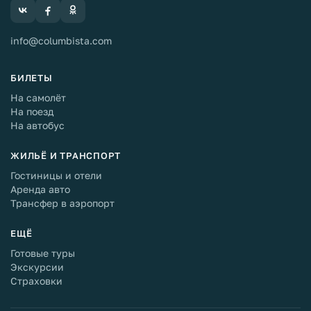
info@columbista.com
БИЛЕТЫ
На самолёт
На поезд
На автобус
ЖИЛЬЁ И ТРАНСПОРТ
Гостиницы и отели
Аренда авто
Трансфер в аэропорт
ЕЩЁ
Готовые туры
Экскурсии
Страховки