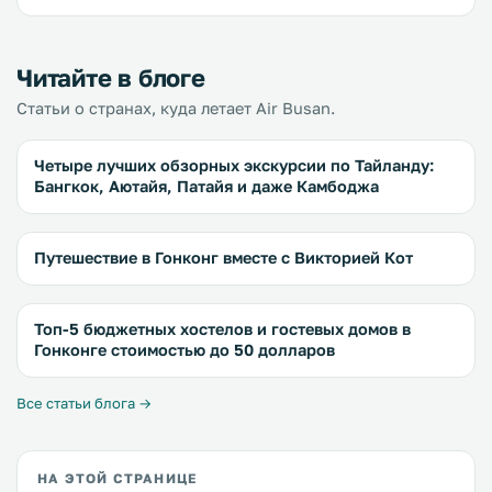
Читайте в блоге
Статьи о странах, куда летает Air Busan.
Четыре лучших обзорных экскурсии по Тайланду:
Бангкок, Аютайя, Патайя и даже Камбоджа
Путешествие в Гонконг вместе с Викторией Кот
Топ-5 бюджетных хостелов и гостевых домов в
Гонконге стоимостью до 50 долларов
Все статьи блога →
НА ЭТОЙ СТРАНИЦЕ