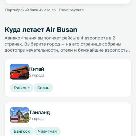
Партнёрский блок Aviasales · Travelpayouts.
Куда летает Air Busan
Авиакомпания выполняет рейсы в 4 аэропорта в 2
странах. Выберите город — на его странице собраны
достопримечательности, отели и ближайшие аэропорты.
Китай
2 города
Гонконг
Сиань
Таиланд
2 города
Бангкок
Чиангмай