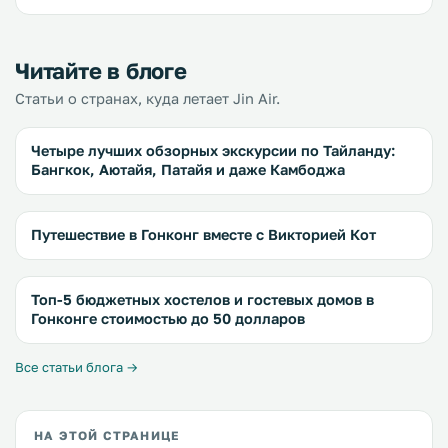
Читайте в блоге
Статьи о странах, куда летает Jin Air.
Четыре лучших обзорных экскурсии по Тайланду:
Бангкок, Аютайя, Патайя и даже Камбоджа
Путешествие в Гонконг вместе с Викторией Кот
Топ-5 бюджетных хостелов и гостевых домов в
Гонконге стоимостью до 50 долларов
Все статьи блога →
НА ЭТОЙ СТРАНИЦЕ