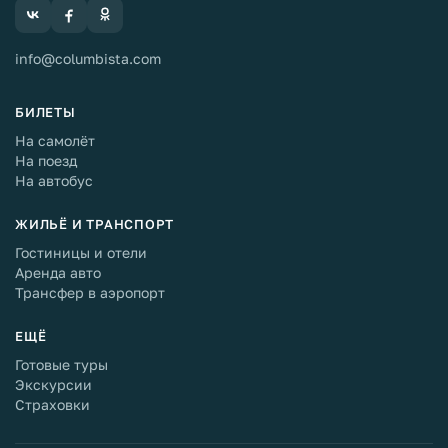
info@columbista.com
БИЛЕТЫ
На самолёт
На поезд
На автобус
ЖИЛЬЁ И ТРАНСПОРТ
Гостиницы и отели
Аренда авто
Трансфер в аэропорт
ЕЩЁ
Готовые туры
Экскурсии
Страховки