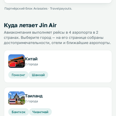
Партнёрский блок Aviasales · Travelpayouts.
Куда летает Jin Air
Авиакомпания выполняет рейсы в 4 аэропорта в 2
странах. Выберите город — на его странице собраны
достопримечательности, отели и ближайшие аэропорты.
Китай
2 города
Гонконг
Шанхай
Таиланд
2 города
Бангкок
Чиангмай