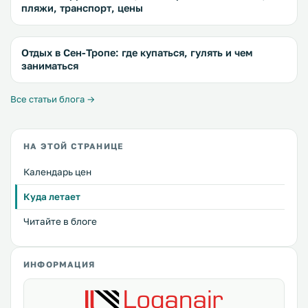
пляжи, транспорт, цены
Отдых в Сен-Тропе: где купаться, гулять и чем
заниматься
Все статьи блога →
НА ЭТОЙ СТРАНИЦЕ
Календарь цен
Куда летает
Читайте в блоге
ИНФОРМАЦИЯ