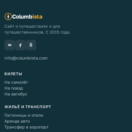
Columb
ista
Сайт о путешествиях и для
путешественников. С 2015 года.
info@columbista.com
БИЛЕТЫ
На самолёт
На поезд
На автобус
ЖИЛЬЁ И ТРАНСПОРТ
Гостиницы и отели
Аренда авто
Трансфер в аэропорт