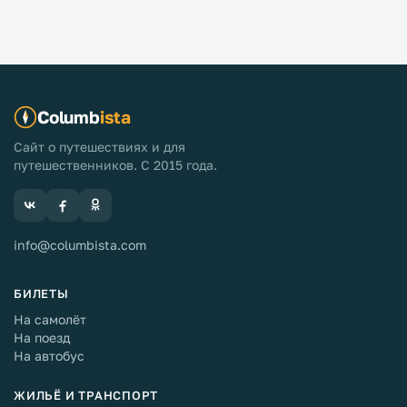
Columb
ista
Сайт о путешествиях и для
путешественников. С 2015 года.
info@columbista.com
БИЛЕТЫ
На самолёт
На поезд
На автобус
ЖИЛЬЁ И ТРАНСПОРТ