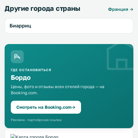
Другие города страны
Франция →
Биарриц
ГДЕ ОСТАНОВИТЬСЯ
Бордо
Цены, фото и отзывы всех отелей города — на
Booking.com.
Смотреть на Booking.com
→
Реклама · партнёрская ссылка