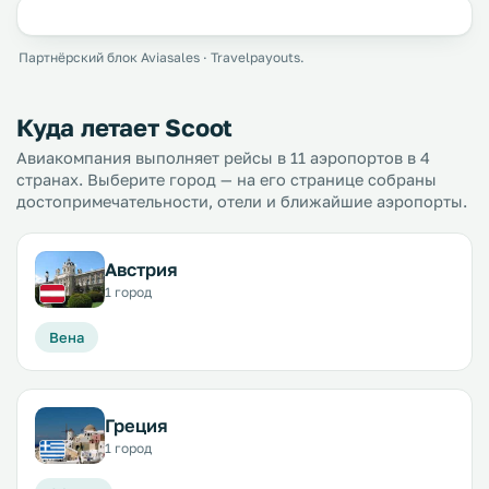
Партнёрский блок Aviasales · Travelpayouts.
Куда летает Scoot
Авиакомпания выполняет рейсы в 11 аэропортов в 4
странах. Выберите город — на его странице собраны
достопримечательности, отели и ближайшие аэропорты.
Австрия
1 город
Вена
Греция
1 город