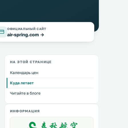
ОФИЦИАЛЬНЫЙ САЙТ
air-spring.com →
НА ЭТОЙ СТРАНИЦЕ
Календарь цен
Куда летает
Читайте в блоге
ИНФОРМАЦИЯ