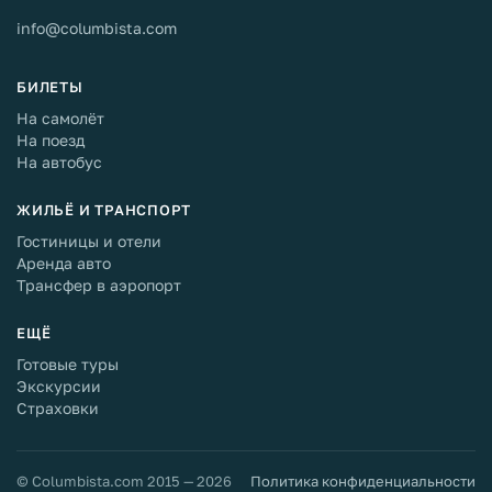
info@columbista.com
БИЛЕТЫ
На самолёт
На поезд
На автобус
ЖИЛЬЁ И ТРАНСПОРТ
Гостиницы и отели
Аренда авто
Трансфер в аэропорт
ЕЩЁ
Готовые туры
Экскурсии
Страховки
© Columbista.com 2015 — 2026
Политика конфиденциальности