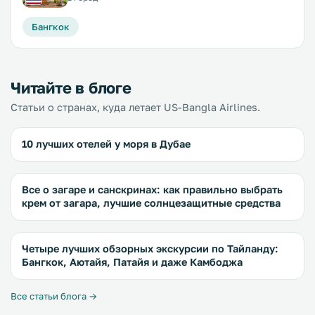
Бангкок
Читайте в блоге
Статьи о странах, куда летает US-Bangla Airlines.
10 лучших отелей у моря в Дубае
Все о загаре и санскринах: как правильно выбрать
крем от загара, лучшие солнцезащитные средства
Четыре лучших обзорных экскурсии по Тайланду:
Бангкок, Аютайя, Патайя и даже Камбоджа
Все статьи блога →