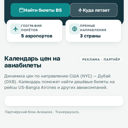
Найти билеты BS
Куда летает
ГЕОГРАФИЯ
ПРЯМЫЕ
ПОЛЁТОВ
НАПРАВЛЕНИЯ
5 аэропортов
3 страны
Календарь цен на
РЕКЛАМА · ПАРТНЁР
авиабилеты
Динамика цен по направлению США (NYC) — Дубай
(DXB). Календарь поможет найти дешёвые билеты на
рейсы US-Bangla Airlines и других авиакомпаний.
Партнёрский блок Aviasales · Travelpayouts.