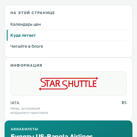
НА ЭТОЙ СТРАНИЦЕ
Календарь цен
Куда летает
Читайте в блоге
ИНФОРМАЦИЯ
IATA
BS
Межд. ассоциация
воздушного транспорта
АВИАБИЛЕТЫ
Билеты US-Bangla Airlines