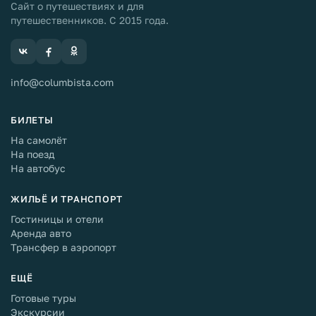
Сайт о путешествиях и для
путешественников. С 2015 года.
info@columbista.com
БИЛЕТЫ
На самолёт
На поезд
На автобус
ЖИЛЬЁ И ТРАНСПОРТ
Гостиницы и отели
Аренда авто
Трансфер в аэропорт
ЕЩЁ
Готовые туры
Экскурсии