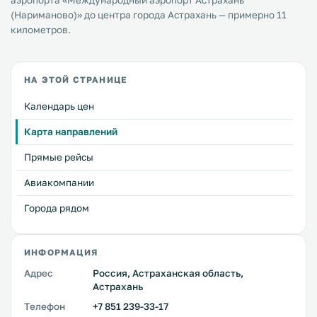
аэропорта «Международный аэропорт Астрахань
(Нариманово)» до центра города Астрахань — примерно 11
километров.
НА ЭТОЙ СТРАНИЦЕ
Календарь цен
Карта направлений
Прямые рейсы
Авиакомпании
Города рядом
ИНФОРМАЦИЯ
Адрес
Россия, Астраханская область,
Астрахань
Телефон
+7 851 239-33-17