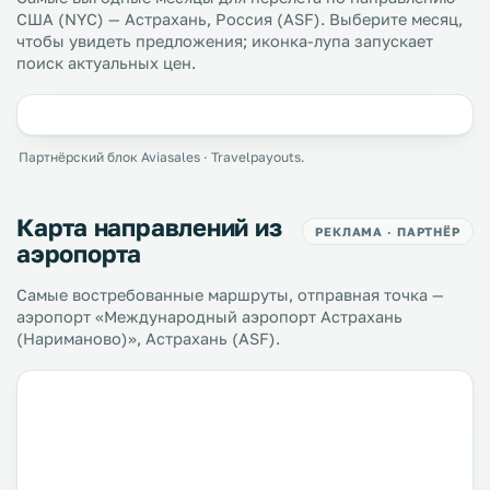
США (NYC) — Астрахань, Россия (ASF). Выберите месяц,
чтобы увидеть предложения; иконка-лупа запускает
поиск актуальных цен.
Партнёрский блок Aviasales · Travelpayouts.
Карта направлений из
РЕКЛАМА · ПАРТНЁР
аэропорта
Самые востребованные маршруты, отправная точка —
аэропорт «Международный аэропорт Астрахань
(Нариманово)», Астрахань (ASF).