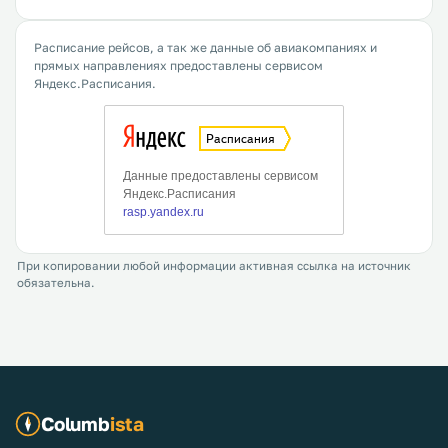
Расписание рейсов, а так же данные об авиакомпаниях и
прямых направлениях предоставлены сервисом
Яндекс.Расписания.
При копировании любой информации активная ссылка на источник
обязательна.
Columb
ista