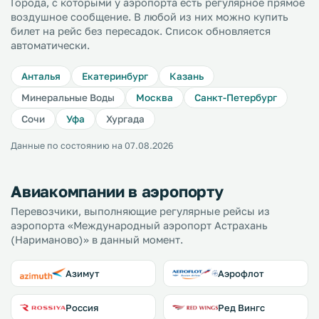
Города, с которыми у аэропорта есть регулярное прямое
воздушное сообщение. В любой из них можно купить
билет на рейс без пересадок. Список обновляется
автоматически.
Анталья
Екатеринбург
Казань
Минеральные Воды
Москва
Санкт-Петербург
Сочи
Уфа
Хургада
Данные по состоянию на 07.08.2026
Авиакомпании в аэропорту
Перевозчики, выполняющие регулярные рейсы из
аэропорта «Международный аэропорт Астрахань
(Нариманово)» в данный момент.
Азимут
Аэрофлот
Россия
Ред Вингс