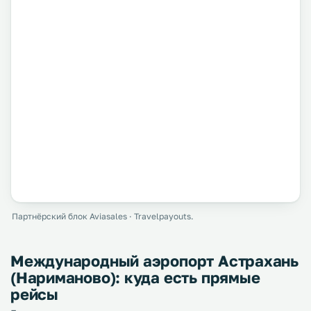
Партнёрский блок Aviasales · Travelpayouts.
Международный аэропорт Астрахань
(Нариманово): куда есть прямые
рейсы