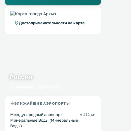
Достопримечательности на карте
Россия
64 города
195 мест
БЛИЖАЙШИЕ АЭРОПОРТЫ
Международный аэропорт
≈ 211 км
Минеральные Воды (Минеральные
Воды)