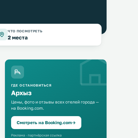
ЧТО ПОСМОТРЕТЬ
2 места
ГДЕ ОСТАНОВИТЬСЯ
Архыз
Цены, фото и отзывы всех отелей города —
на Booking.com.
Смотреть на Booking.com
→
Реклама · партнёрская ссылка