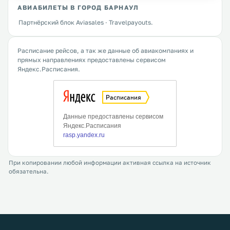
АВИАБИЛЕТЫ В ГОРОД БАРНАУЛ
Партнёрский блок Aviasales · Travelpayouts.
Расписание рейсов, а так же данные об авиакомпаниях и
прямых направлениях предоставлены сервисом
Яндекс.Расписания.
При копировании любой информации активная ссылка на источник
обязательна.