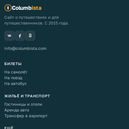
Columb
ista
Сайт о путешествиях и для
путешественников. С 2015 года.
info@columbista.com
БИЛЕТЫ
На самолёт
На поезд
На автобус
ЖИЛЬЁ И ТРАНСПОРТ
Гостиницы и отели
Аренда авто
Трансфер в аэропорт
ЕЩЁ