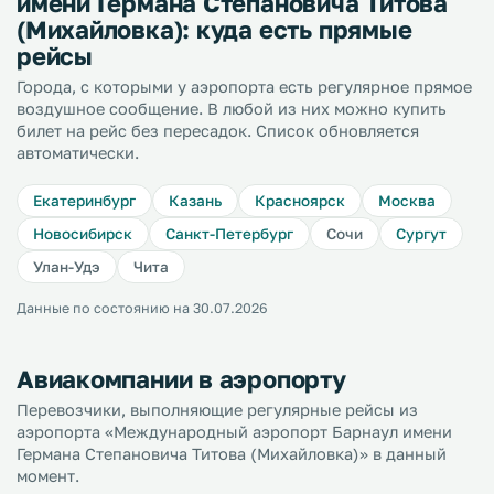
имени Германа Степановича Титова
(Михайловка): куда есть прямые
рейсы
Города, с которыми у аэропорта есть регулярное прямое
воздушное сообщение. В любой из них можно купить
билет на рейс без пересадок. Список обновляется
автоматически.
Екатеринбург
Казань
Красноярск
Москва
Новосибирск
Санкт-Петербург
Сочи
Сургут
Улан-Удэ
Чита
Данные по состоянию на 30.07.2026
Авиакомпании в аэропорту
Перевозчики, выполняющие регулярные рейсы из
аэропорта «Международный аэропорт Барнаул имени
Германа Степановича Титова (Михайловка)» в данный
момент.