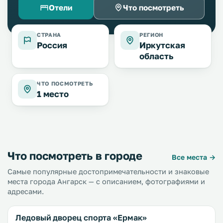
Отели
Что посмотреть
СТРАНА
РЕГИОН
Россия
Иркутская
область
ЧТО ПОСМОТРЕТЬ
1 место
Что посмотреть в городе
Все места →
Самые популярные достопримечательности и знаковые
места города Ангарск — с описанием, фотографиями и
адресами.
Ледовый дворец спорта «Ермак»