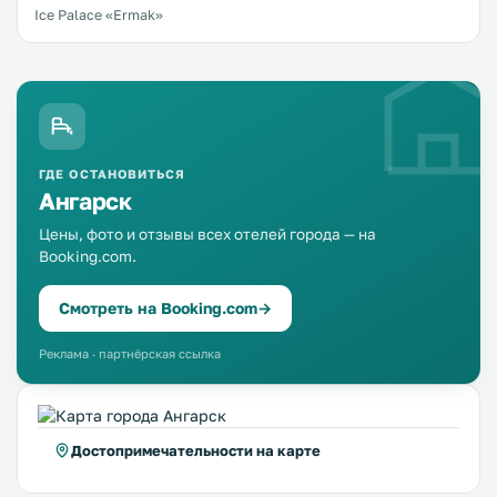
Ice Palace «Ermak»
ГДЕ ОСТАНОВИТЬСЯ
Ангарск
Цены, фото и отзывы всех отелей города — на
Booking.com.
Смотреть на Booking.com
→
Реклама · партнёрская ссылка
Достопримечательности на карте