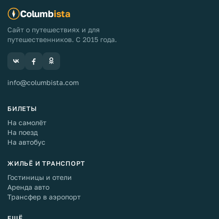
Columb
ista
Сайт о путешествиях и для
путешественников. С 2015 года.
info@columbista.com
БИЛЕТЫ
На самолёт
На поезд
На автобус
ЖИЛЬЁ И ТРАНСПОРТ
Гостиницы и отели
Аренда авто
Трансфер в аэропорт
ЕЩЁ