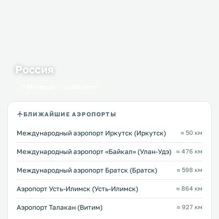
Россия
64 города
195 мест
БЛИЖАЙШИЕ АЭРОПОРТЫ
Международный аэропорт Иркутск (Иркутск)
≈ 50 км
Международный аэропорт «Байкал» (Улан-Удэ)
≈ 476 км
Международный аэропорт Братск (Братск)
≈ 598 км
Аэропорт Усть-Илимск (Усть-Илимск)
≈ 864 км
Аэропорт Талакан (Витим)
≈ 927 км