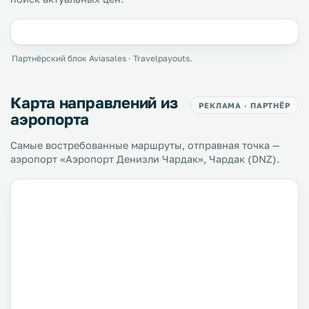
Партнёрский блок Aviasales · Travelpayouts.
Карта направлений из
РЕКЛАМА · ПАРТНЁР
аэропорта
Самые востребованные маршруты, отправная точка —
аэропорт «Аэропорт Денизли Чардак», Чардак (DNZ).