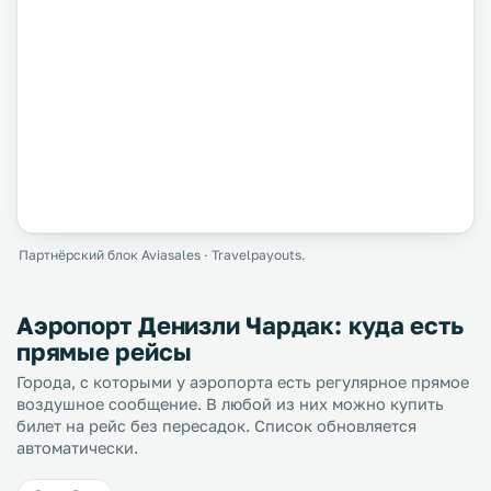
Партнёрский блок Aviasales · Travelpayouts.
Аэропорт Денизли Чардак: куда есть
прямые рейсы
Города, с которыми у аэропорта есть регулярное прямое
воздушное сообщение. В любой из них можно купить
билет на рейс без пересадок. Список обновляется
автоматически.