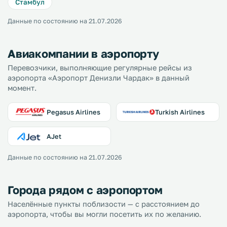
Стамбул
Данные по состоянию на 21.07.2026
Авиакомпании в аэропорту
Перевозчики, выполняющие регулярные рейсы из
аэропорта «Аэропорт Денизли Чардак» в данный
момент.
Pegasus Airlines
Turkish Airlines
AJet
Данные по состоянию на 21.07.2026
Города рядом с аэропортом
Населённые пункты поблизости — с расстоянием до
аэропорта, чтобы вы могли посетить их по желанию.