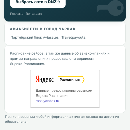
Выбрать авто в DNZ
→
Реклама · Rentalcars
АВИАБИЛЕТЫ В ГОРОД ЧАРДАК
Партнёрский блок Aviasales · Travelpayouts.
Расписание рейсов, а так же данные об авиакомпаниях и
прямых направлениях предоставлены сервисом
Яндекс.Расписания.
При копировании любой информации активная ссылка на источник
обязательна.