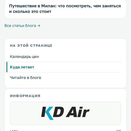
Путешествие в Милан: что посмотреть, чем заняться
и сколько это стоит
Все статьи блога →
НА ЭТОЙ СТРАНИЦЕ
Календарь цен
Куда летает
Читайте в блоге
ИНФОРМАЦИЯ