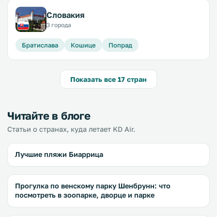
Словакия
3 города
Братислава
Кошице
Попрад
Показать все 17 стран
Читайте в блоге
Статьи о странах, куда летает KD Air.
Лучшие пляжи Биаррица
Прогулка по венскому парку Шенбрунн: что
посмотреть в зоопарке, дворце и парке