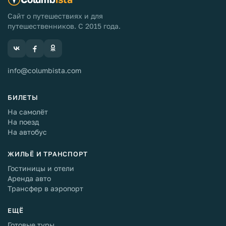
Сайт о путешествиях и для
путешественников. С 2015 года.
info@columbista.com
БИЛЕТЫ
На самолёт
На поезд
На автобус
ЖИЛЬЁ И ТРАНСПОРТ
Гостиницы и отели
Аренда авто
Трансфер в аэропорт
ЕЩЁ
Готовые туры