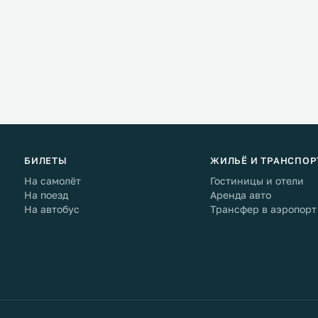
БИЛЕТЫ
ЖИЛЬЁ И ТРАНСПОР
На самолёт
Гостиницы и отели
На поезд
Аренда авто
На автобус
Трансфер в аэропорт