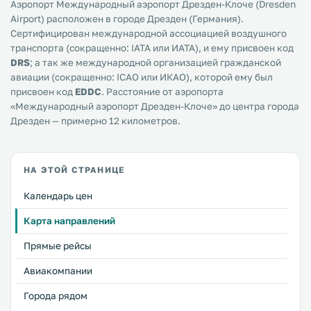
Аэропорт Международный аэропорт Дрезден-Клоче (Dresden
Airport) расположен в городе Дрезден (Германия).
Сертифицирован международной ассоциацией воздушного
транспорта (сокращенно: IATA или ИАТА), и ему присвоен код
DRS
; а так же международной организацией гражданской
авиации (сокращенно: ICAO или ИКАО), которой ему был
присвоен код
EDDC
. Расстояние от аэропорта
«Международный аэропорт Дрезден-Клоче» до центра города
Дрезден — примерно 12 километров.
НА ЭТОЙ СТРАНИЦЕ
Календарь цен
Карта направлений
Прямые рейсы
Авиакомпании
Города рядом