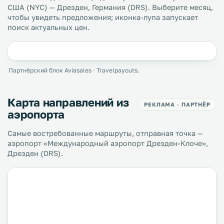
США (NYC) — Дрезден, Германия (DRS). Выберите месяц,
чтобы увидеть предложения; иконка-лупа запускает
поиск актуальных цен.
Партнёрский блок Aviasales · Travelpayouts.
Карта направлений из
РЕКЛАМА · ПАРТНЁР
аэропорта
Самые востребованные маршруты, отправная точка —
аэропорт «Международный аэропорт Дрезден-Клоче»,
Дрезден (DRS).