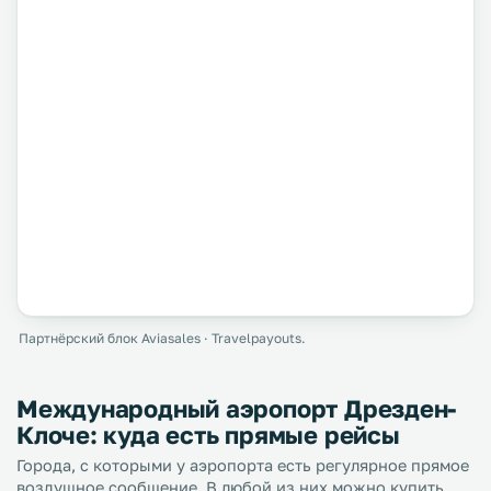
Партнёрский блок Aviasales · Travelpayouts.
Международный аэропорт Дрезден-
Клоче: куда есть прямые рейсы
Города, с которыми у аэропорта есть регулярное прямое
воздушное сообщение. В любой из них можно купить