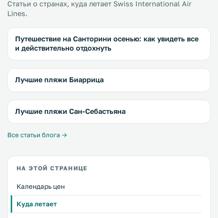
Статьи о странах, куда летает Swiss International Air
Lines.
Путешествие на Санторини осенью: как увидеть все
и действительно отдохнуть
Лучшие пляжи Биаррица
Лучшие пляжи Сан-Себастьяна
Все статьи блога →
НА ЭТОЙ СТРАНИЦЕ
Календарь цен
Куда летает