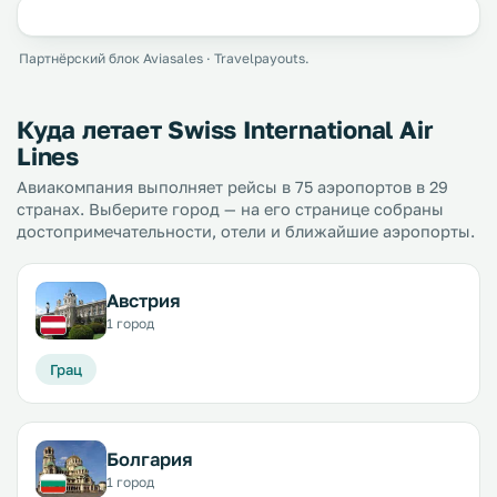
Партнёрский блок Aviasales · Travelpayouts.
Куда летает Swiss International Air
Lines
Авиакомпания выполняет рейсы в 75 аэропортов в 29
странах. Выберите город — на его странице собраны
достопримечательности, отели и ближайшие аэропорты.
Австрия
1 город
Грац
Болгария
1 город