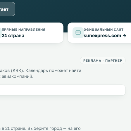
тает
ПРЯМЫЕ НАПРАВЛЕНИЯ
ОФИЦИАЛЬНЫЙ САЙТ
21 страна
sunexpress.com →
РЕКЛАМА · ПАРТНЁР
аков (KRK). Календарь поможет найти
х авиакомпаний.
в 21 стране. Выберите город — на его