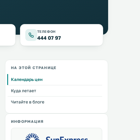
ТЕЛЕФОН
444 07 97
НА ЭТОЙ СТРАНИЦЕ
Календарь цен
Куда летает
Читайте в блоге
ИНФОРМАЦИЯ