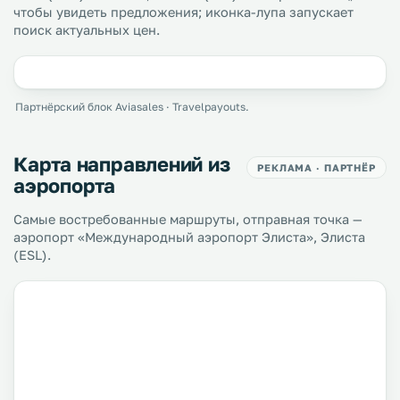
чтобы увидеть предложения; иконка-лупа запускает
поиск актуальных цен.
Партнёрский блок Aviasales · Travelpayouts.
Карта направлений из
РЕКЛАМА · ПАРТНЁР
аэропорта
Самые востребованные маршруты, отправная точка —
аэропорт «Международный аэропорт Элиста», Элиста
(ESL).