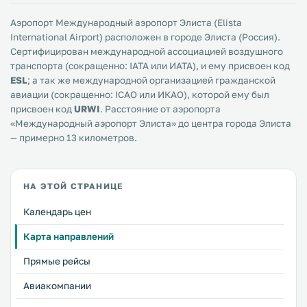
Аэропорт Международный аэропорт Элиста (Elista
International Airport) расположен в городе Элиста (Россия).
Сертифицирован международной ассоциацией воздушного
транспорта (сокращенно: IATA или ИАТА), и ему присвоен код
ESL
; а так же международной организацией гражданской
авиации (сокращенно: ICAO или ИКАО), которой ему был
присвоен код
URWI
. Расстояние от аэропорта
«Международный аэропорт Элиста» до центра города Элиста
— примерно 13 километров.
НА ЭТОЙ СТРАНИЦЕ
Календарь цен
Карта направлений
Прямые рейсы
Авиакомпании