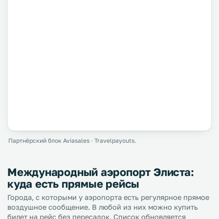
Партнёрский блок Aviasales · Travelpayouts.
Международный аэропорт Элиста:
куда есть прямые рейсы
Города, с которыми у аэропорта есть регулярное прямое
воздушное сообщение. В любой из них можно купить
билет на рейс без пересадок. Список обновляется