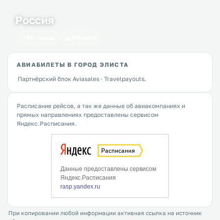
Россия
64 города
195 мест
АВИАБИЛЕТЫ В ГОРОД ЭЛИСТА
Партнёрский блок Aviasales · Travelpayouts.
Расписание рейсов, а так же данные об авиакомпаниях и
прямых направлениях предоставлены сервисом
Яндекс.Расписания.
При копировании любой информации активная ссылка на источник