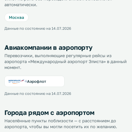
автоматически.
Москва
Данные по состоянию на 14.07.2026
Авиакомпании в аэропорту
Перевозчики, выполняющие регулярные рейсы из
аэропорта «Международный аэропорт Элиста» в данный
момент.
Аэрофлот
Данные по состоянию на 14.07.2026
Города рядом с аэропортом
Населённые пункты поблизости — с расстоянием до
аэропорта, чтобы вы могли посетить их по желанию.