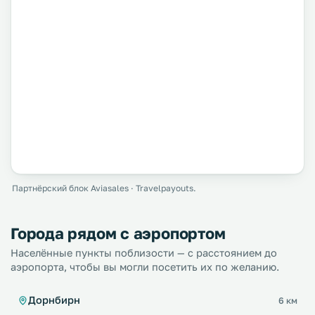
Партнёрский блок Aviasales · Travelpayouts.
Города рядом с аэропортом
Населённые пункты поблизости — с расстоянием до
аэропорта, чтобы вы могли посетить их по желанию.
Дорнбирн
6 км