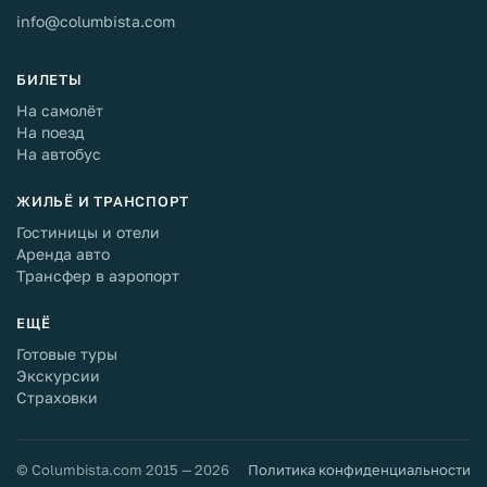
info@columbista.com
БИЛЕТЫ
На самолёт
На поезд
На автобус
ЖИЛЬЁ И ТРАНСПОРТ
Гостиницы и отели
Аренда авто
Трансфер в аэропорт
ЕЩЁ
Готовые туры
Экскурсии
Страховки
© Columbista.com 2015 — 2026
Политика конфиденциальности