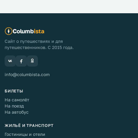
Columb
ista
Сайт о путешествиях и для
путешественников. С 2015 года.
info@columbista.com
БИЛЕТЫ
На самолёт
На поезд
На автобус
ЖИЛЬЁ И ТРАНСПОРТ
Гостиницы и отели