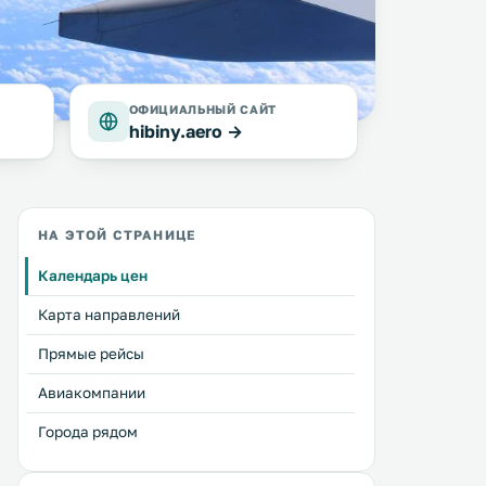
ОФИЦИАЛЬНЫЙ САЙТ
hibiny.aero →
НА ЭТОЙ СТРАНИЦЕ
Календарь цен
Карта направлений
Прямые рейсы
Авиакомпании
Города рядом