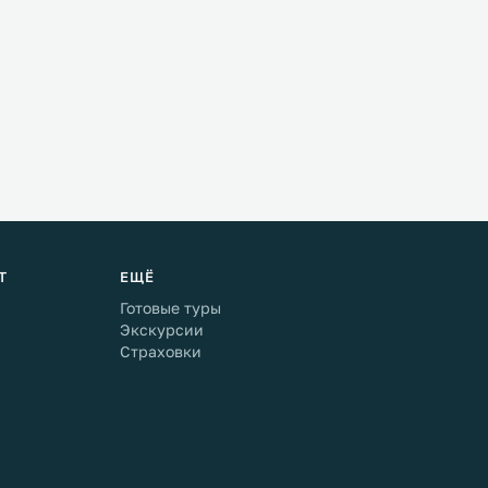
Т
ЕЩЁ
Готовые туры
Экскурсии
Страховки