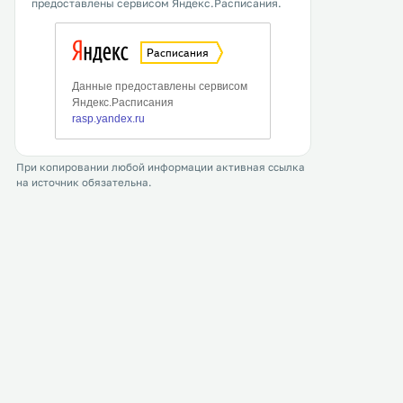
предоставлены сервисом Яндекс.Расписания.
При копировании любой информации активная ссылка
на источник обязательна.