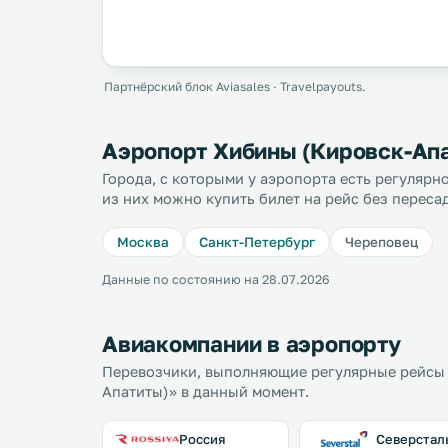
Партнёрский блок Aviasales · Travelpayouts.
Аэропорт Хибины (Кировск-Апа
Города, с которыми у аэропорта есть регуляр
из них можно купить билет на рейс без переса
Москва
Санкт-Петербург
Череповец
Данные по состоянию на 28.07.2026
Авиакомпании в аэропорту
Перевозчики, выполняющие регулярные рейсы 
Апатиты)» в данный момент.
Россия
Северстал