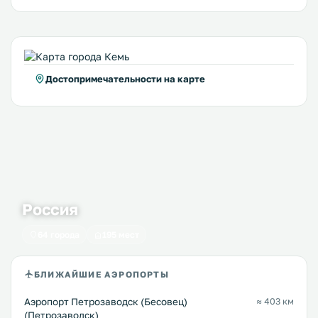
Достопримечательности на карте
Россия
64 города
195 мест
БЛИЖАЙШИЕ АЭРОПОРТЫ
Аэропорт Петрозаводск (Бесовец)
≈ 403 км
(Петрозаводск)