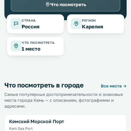
Что посмотреть
СТРАНА
РЕГИОН
Россия
Карелия
ЧТО ПОСМОТРЕТЬ
1 место
Что посмотреть в городе
Все места →
Самые популярные достопримечательности и знаковые
места города Кемь — с описанием, фотографиями и
адресами.
Кемский Морской Порт
Kem Sea Port