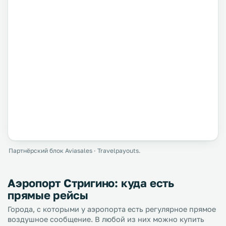
Партнёрский блок Aviasales · Travelpayouts.
Аэропорт Стригино: куда есть
прямые рейсы
Города, с которыми у аэропорта есть регулярное прямое
воздушное сообщение. В любой из них можно купить