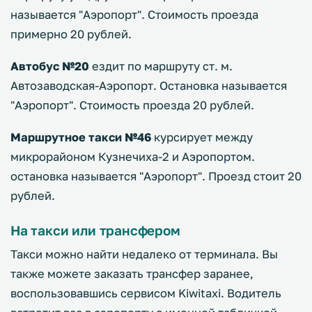
называется "Аэропорт". Стоимость проезда
примерно 20 рублей.
Автобус №20
ездит по маршруту ст. м.
Автозаводская-Аэропорт. Остановка называется
"Аэропорт". Стоимость проезда 20 рублей.
Маршрутное такси №46
курсирует между
микрорайоном Кузнечиха-2 и Аэропортом.
остановка называется "Аэропорт". Проезд стоит 20
рублей.
На такси или трансфером
Такси можно найти недалеко от терминала. Вы
также можете заказать трансфер заранее,
воспользовавшись сервисом Kiwitaxi. Водитель