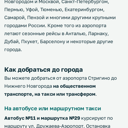
Новгородом и Москвой, Санкт-Петербургом,
Пермью, Уфой, Тюменью, Екатеринбургом,
Самарой, Пензой и многими другими крупными
городами России. Кроме того из аэропорта
летают сезонные рейсы в Анталью, Ларнаку,
Дубай, Пхукет, Барселону и некоторые другие
города.
Как добраться до города
Вы можете добраться от аэропорта Стригино до
Нижнего Новгорода
на общественном
транспорте, на такси или трансфером
.
На автобусе или маршрутном такси
Автобус №11 и маршрутка №29
курсируют по
маршруту ул. Дружаева-Аэропорт. Остановка