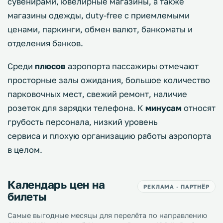
сувенирами, ювелирные магазины, а также
магазины одежды, duty-free с приемлемыми
ценами, паркинги, обмен валют, банкоматы и
отделения банков.
Среди
плюсов
аэропорта пассажиры отмечают
просторные залы ожидания, большое количество
парковочных мест, свежий ремонт, наличие
розеток для зарядки телефона. К
минусам
относят
грубость персонала, низкий уровень
сервиса и плохую организацию работы аэропорта
в целом.
Календарь цен на
РЕКЛАМА · ПАРТНЁР
билеты
Самые выгодные месяцы для перелёта по направлению