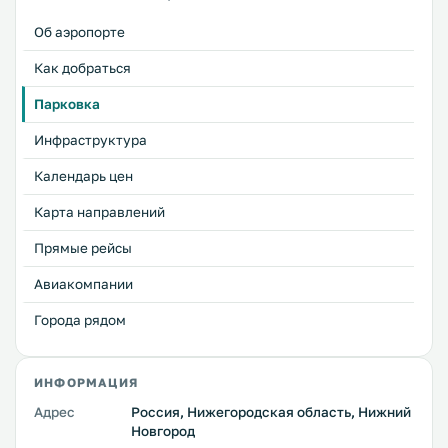
Об аэропорте
Как добраться
Парковка
Инфраструктура
Календарь цен
Карта направлений
Прямые рейсы
Авиакомпании
Города рядом
ИНФОРМАЦИЯ
Адрес
Россия, Нижегородская область, Нижний
Новгород