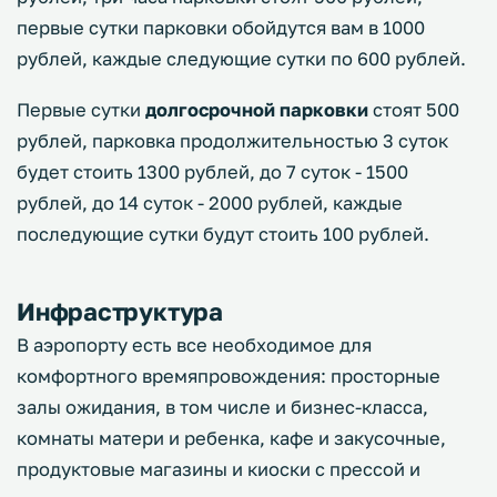
первые сутки парковки обойдутся вам в 1000
рублей, каждые следующие сутки по 600 рублей.
Первые сутки
долгосрочной парковки
стоят 500
рублей, парковка продолжительностью 3 суток
будет стоить 1300 рублей, до 7 суток - 1500
рублей, до 14 суток - 2000 рублей, каждые
последующие сутки будут стоить 100 рублей.
Инфраструктура
В аэропорту есть все необходимое для
комфортного времяпровождения: просторные
залы ожидания, в том числе и бизнес-класса,
комнаты матери и ребенка, кафе и закусочные,
продуктовые магазины и киоски с прессой и