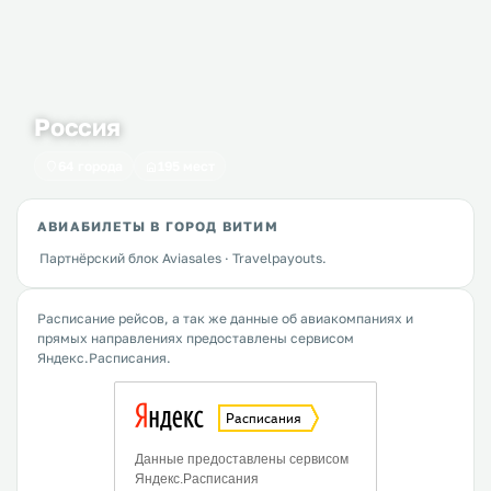
Россия
64 города
195 мест
АВИАБИЛЕТЫ В ГОРОД ВИТИМ
Партнёрский блок Aviasales · Travelpayouts.
Расписание рейсов, а так же данные об авиакомпаниях и
прямых направлениях предоставлены сервисом
Яндекс.Расписания.