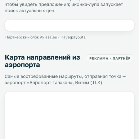
чтобы увидеть предложения; иконка-лупа запускает
поиск актуальных цен.
Партнёрский блок Aviasales · Travelpayouts.
Карта направлений из
РЕКЛАМА · ПАРТНЁР
аэропорта
Самые востребованные маршруты, отправная точка —
аэропорт «Аэропорт Талакан», Витим (TLK).