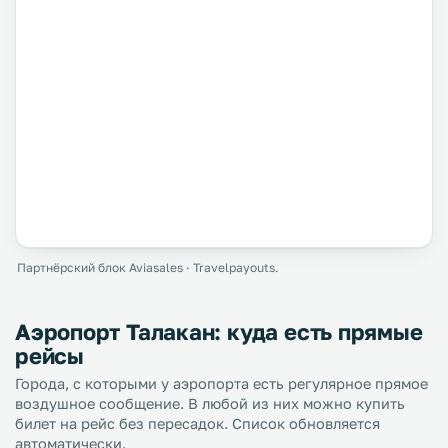
Партнёрский блок Aviasales · Travelpayouts.
Аэропорт Талакан: куда есть прямые
рейсы
Города, с которыми у аэропорта есть регулярное прямое
воздушное сообщение. В любой из них можно купить
билет на рейс без пересадок. Список обновляется
автоматически.