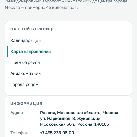
«Международный аэропорт «Жуковский»» до центра города
Москва — примерно 45 километров.
НА ЭТОЙ СТРАНИЦЕ
Календарь цен
Карта направлений
Прямые рейсы
Авиакомпании
Города рядом
ИНФОРМАЦИЯ
Адрес
Россия, Московская область, Москва
ул. Наркомвод, 3, Жуковский,
Московская обл., Россия, 140185
Телефон
+7 495 228-96-00