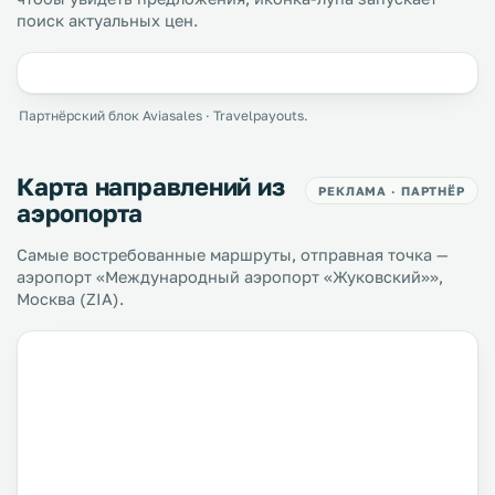
поиск актуальных цен.
Партнёрский блок Aviasales · Travelpayouts.
Карта направлений из
РЕКЛАМА · ПАРТНЁР
аэропорта
Самые востребованные маршруты, отправная точка —
аэропорт «Международный аэропорт «Жуковский»»,
Москва (ZIA).