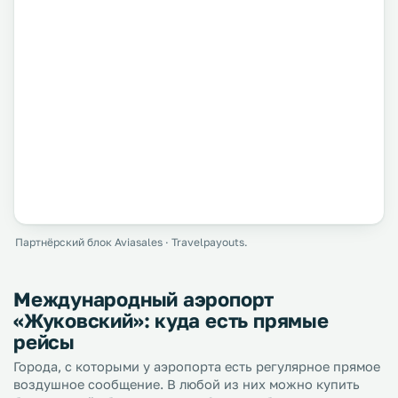
Партнёрский блок Aviasales · Travelpayouts.
Международный аэропорт
«Жуковский»: куда есть прямые
рейсы
Города, с которыми у аэропорта есть регулярное прямое
воздушное сообщение. В любой из них можно купить