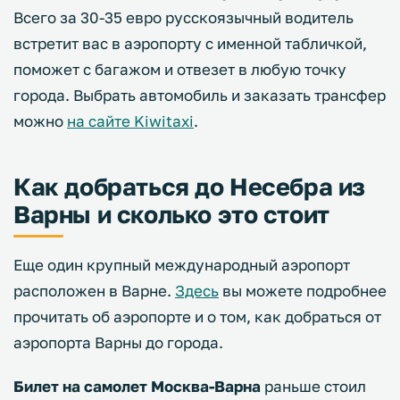
Всего за 30-35 евро русскоязычный водитель
встретит вас в аэропорту с именной табличкой,
поможет с багажом и отвезет в любую точку
города. Выбрать автомобиль и заказать трансфер
можно
на сайте Kiwitaxi
.
Как добраться до Несебра из
Варны и сколько это стоит
Еще один крупный международный аэропорт
расположен в Варне.
Здесь
вы можете подробнее
прочитать об аэропорте и о том, как добраться от
аэропорта Варны до города.
Билет на самолет Москва-Варна
раньше стоил