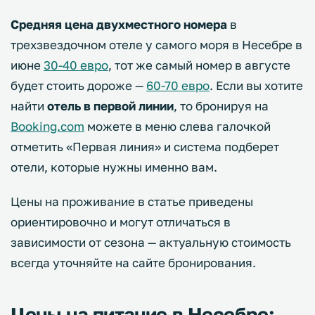
Средняя цена двухместного номера
в
трехзвездочном отеле у самого моря в Несебре в
июне
30-40 евро
, тот же самый номер в августе
будет стоить дороже —
60-70 евро
. Если вы хотите
найти
отель в первой линии
, то бронируя на
Booking.com
можете в меню слева галочкой
отметить «Первая линия» и система подберет
отели, которые нужны именно вам.
Цены на проживание в статье приведены
ориентировочно и могут отличаться в
зависимости от сезона — актуальную стоимость
всегда уточняйте на сайте бронирования.
Цены на питание в Несебре: