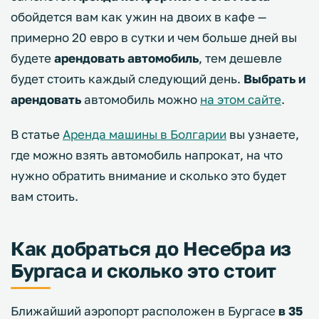
обойдется вам как ужин на двоих в кафе —
примерно 20 евро в сутки и чем больше дней вы
будете
арендовать автомобиль
, тем дешевле
будет стоить каждый следующий день.
Выбрать и
арендовать
автомобиль можно
на этом сайте
.
В статье
Аренда машины в Болгарии
вы узнаете,
где можно взять автомобиль напрокат, на что
нужно обратить внимание и сколько это будет
вам стоить.
Как добраться до Несебра из
Бургаса и сколько это стоит
Ближайший аэропорт расположен в Бургасе
в 35