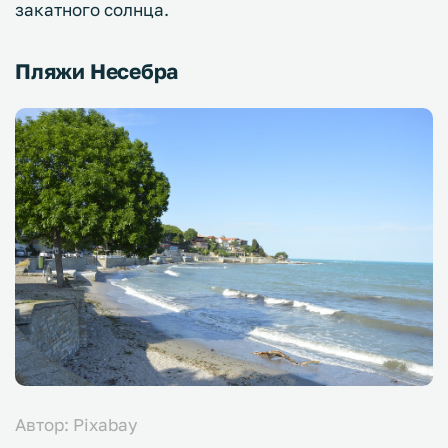
закатного солнца.
Пляжи Несебра
Автор: Pixabay