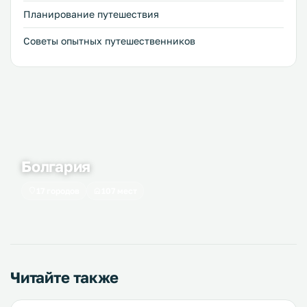
Планирование путешествия
Советы опытных путешественников
Болгария
17 городов
107 мест
Читайте также