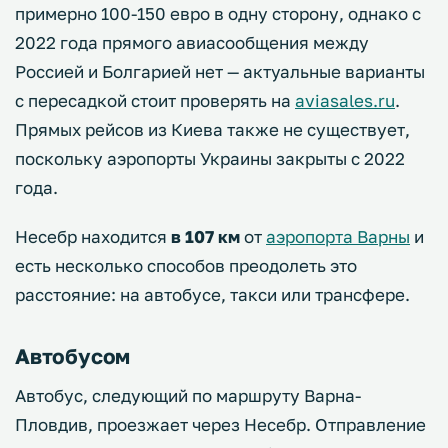
примерно 100-150 евро в одну сторону, однако с
2022 года прямого авиасообщения между
Россией и Болгарией нет — актуальные варианты
с пересадкой стоит проверять на
aviasales.ru
.
Прямых рейсов из Киева также не существует,
поскольку аэропорты Украины закрыты с 2022
года.
Несебр находится
в 107 км
от
аэропорта Варны
и
есть несколько способов преодолеть это
расстояние: на автобусе, такси или трансфере.
Автобусом
Автобус, следующий по маршруту Варна-
Пловдив, проезжает через Несебр. Отправление