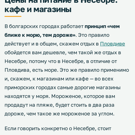
кафе и магазины
В болгарских городах работает
принцип «чем
ближе к морю, тем дороже»
. Это правило
действует и в общем, скажем отдых в
Пловдиве
обойдется вам дешевле, чем такой же отдых в
Несебре, потому что в Несебре, в отличие от
Пловдива, есть море. Это же правило применимо
и, скажем, к магазинам или кафе — во всех
приморских городах самые дорогие магазины
находятся у моря. Мороженое, которое вам
продадут на пляже, будет стоить в два раза
дороже, чем такое же мороженое за углом.
Если говорить конкретно о Несебре, стоит