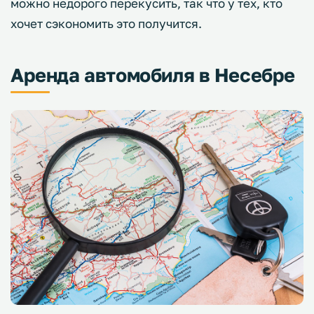
можно недорого перекусить, так что у тех, кто
хочет сэкономить это получится.
Аренда автомобиля в Несебре