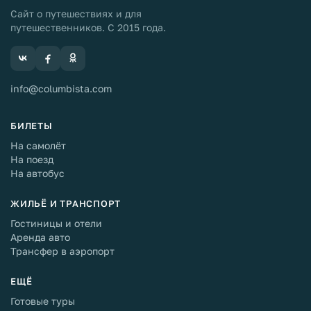
Сайт о путешествиях и для
путешественников. С 2015 года.
info@columbista.com
БИЛЕТЫ
На самолёт
На поезд
На автобус
ЖИЛЬЁ И ТРАНСПОРТ
Гостиницы и отели
Аренда авто
Трансфер в аэропорт
ЕЩЁ
Готовые туры