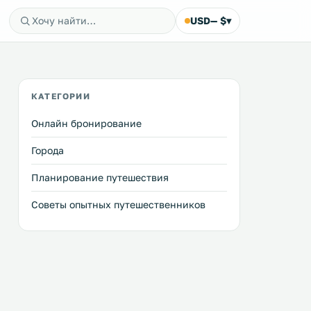
USD
— $
▾
КАТЕГОРИИ
Онлайн бронирование
Города
Планирование путешествия
Советы опытных путешественников