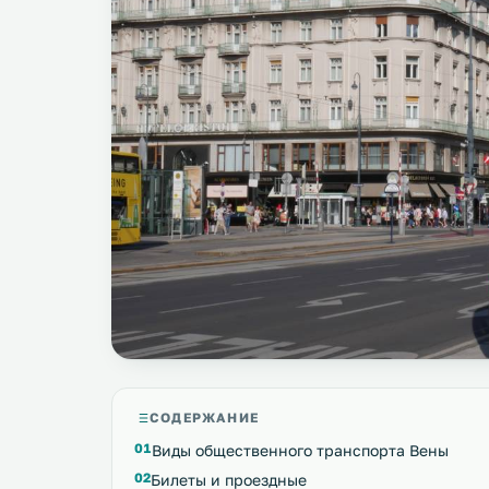
СОДЕРЖАНИЕ
Виды общественного транспорта Вены
Билеты и проездные