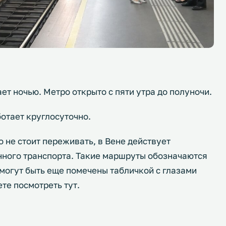
ет ночью. Метро открыто с пяти утра до полуночи.
отает круглосуточно.
о не стоит переживать, в Вене действует
ного транспорта. Такие маршруты обозначаются
 могут быть еще помечены табличкой с глазами
те посмотреть тут.