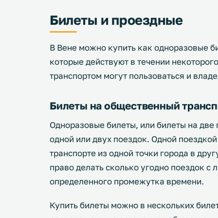
Билеты и проездные
В Вене можно купить как одноразовые би
которые действуют в течении некоторог
транспортом могут пользоваться и влад
Билеты на общественный трансп
Одноразовые билеты, или билеты на две 
одной или двух поездок. Одной поездкой
транспорте из одной точки города в дру
право делать сколько угодно поездок с
определенного промежутка времени.
Купить билеты можно в нескольких билет