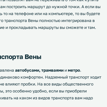
ам построить маршрут до нужной точки. А если вы
ь то на телефоне или на компьютере, то вы будете
го транспорта Вены полностью интегрирована в
ние и прокладывать маршруты вы сможете и там.
нспорта Вены
тавлена
автобусами, трамваями
и
метро
.
 одинаково комфортен. Надземный транспорт ходит
не влияют пробки. На все виды общественного
ы, это особенно удобно, если вы приобрели
живать на каком из видов транспорта вам надо