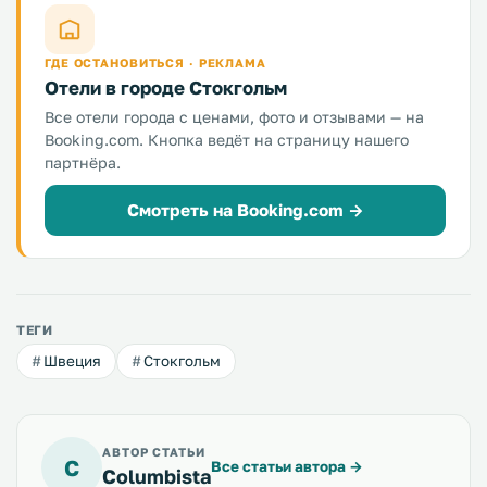
ГДЕ ОСТАНОВИТЬСЯ · РЕКЛАМА
Отели в городе Стокгольм
Все отели города с ценами, фото и отзывами — на
Booking.com. Кнопка ведёт на страницу нашего
партнёра.
Смотреть на Booking.com →
ТЕГИ
Швеция
Стокгольм
АВТОР СТАТЬИ
C
Все статьи автора
→
Columbista