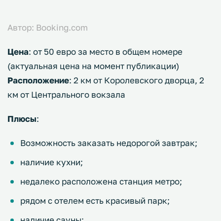
Автор: Booking.com
Цена
: от 50 евро за место в общем номере
(актуальная цена на момент публикации)
Расположение
: 2 км от Королевского дворца, 2
км от Центрального вокзала
Плюсы
:
Возможность заказать недорогой завтрак;
наличие кухни;
недалеко расположена станция метро;
рядом с отелем есть красивый парк;
наличие сауны;