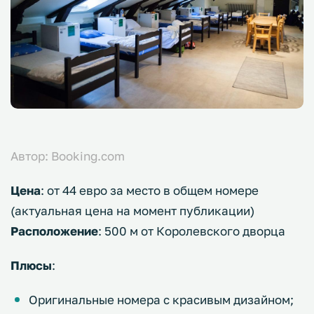
Автор: Booking.com
Цена
: от 44 евро за место в общем номере
(актуальная цена на момент публикации)
Расположение
: 500 м от Королевского дворца
Плюсы
:
Оригинальные номера с красивым дизайном;