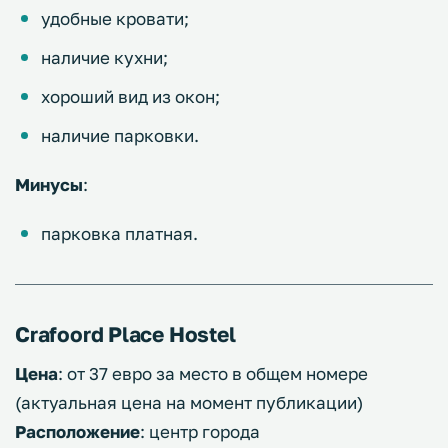
удобные кровати;
наличие кухни;
хороший вид из окон;
наличие парковки.
Минусы
:
парковка платная.
Crafoord Place Hostel
Цена
: от 37 евро за место в общем номере
(актуальная цена на момент публикации)
Расположение
: центр города