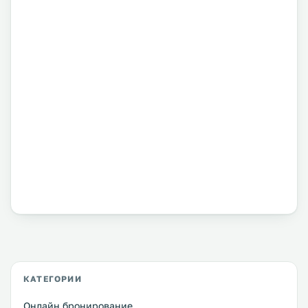
КАТЕГОРИИ
Онлайн бронирование