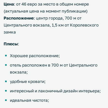
Цена
: от 46 евро за место в общем номере
(актуальная цена на момент публикации)
Расположение
: центр города, 700 м от
Центрального вокзала, 1,5 км от Королевского
замка
Плюсы
:
Хорошее расположение;
отель расположен в 700 м от Центрального
вокзала;
удобные кровати;
интересный и лаконичный дизайн интерьера;
идеальная чистота;