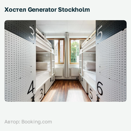
Хостел Generator Stockholm
Автор: Booking.com