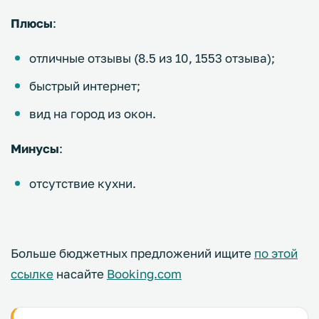
Плюсы
:
отличные отзывы (8.5 из 10, 1553 отзыва);
быстрый интернет;
вид на город из окон.
Минусы
:
отсутствие кухни.
Больше бюджетных предложений ищите
по этой
ссылке
насайте
Booking.com