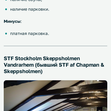
наличие парковки.
Минусы
:
платная парковка.
STF Stockholm Skeppsholmen
Vandrarhem (бывший STF af Chapman &
Skeppsholmen)