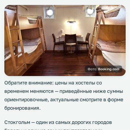
Фото:
Booking.com
Обратите внимание: цены на хостелы со
временем меняются — приведённые ниже суммы
ориентировочные, актуальные смотрите в форме
бронирования.
Стокгольм — один из самых дорогих городов