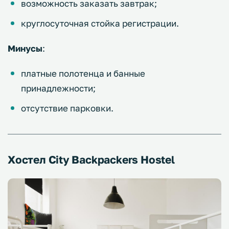
возможность заказать завтрак;
круглосуточная стойка регистрации.
Минусы
:
платные полотенца и банные
принадлежности;
отсутствие парковки.
Хостел City Backpackers Hostel