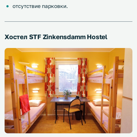
отсутствие парковки.
Хостел STF Zinkensdamm Hostel