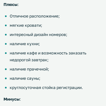
Плюсы
:
Отличное расположение;
мягкие кровати;
интересный дизайн номеров;
наличие кухни;
наличие кафе и возможность заказать
недорогой завтрак;
наличие прачечной;
наличие сауны;
круглосуточная стойка регистрации.
Минусы
: