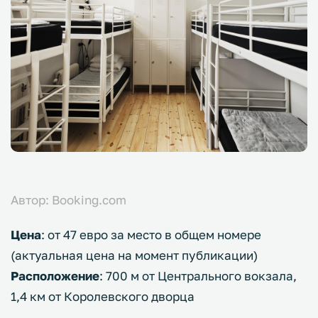
Автор: Booking.com
Цена
: от 47 евро за место в общем номере
(актуальная цена на момент публикации)
Расположение
: 700 м от Центрального вокзала,
1,4 км от Королевского дворца