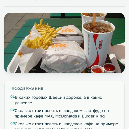
СОДЕРЖАНИЕ
В каких городах Швеции дороже, а в каких
дешевле
Сколько стоит поесть в шведском фастфуде на
примере кафе MAX, McDonalds и Burger King
Сколько стоит поесть в шведском кафе на примере