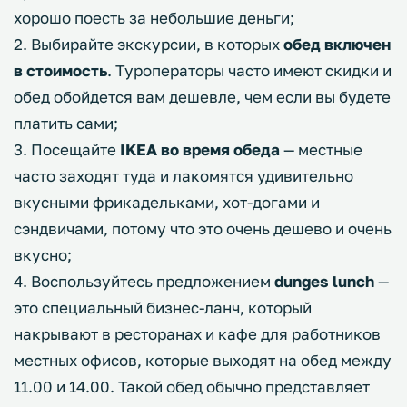
хорошо поесть за небольшие деньги;
2. Выбирайте экскурсии, в которых
обед включен
в стоимость
. Туроператоры часто имеют скидки и
обед обойдется вам дешевле, чем если вы будете
платить сами;
3. Посещайте
IKEA во время обеда
— местные
часто заходят туда и лакомятся удивительно
вкусными фрикадельками, хот-догами и
сэндвичами, потому что это очень дешево и очень
вкусно;
4. Воспользуйтесь предложением
dunges lunch
—
это специальный бизнес-ланч, который
накрывают в ресторанах и кафе для работников
местных офисов, которые выходят на обед между
11.00 и 14.00. Такой обед обычно представляет