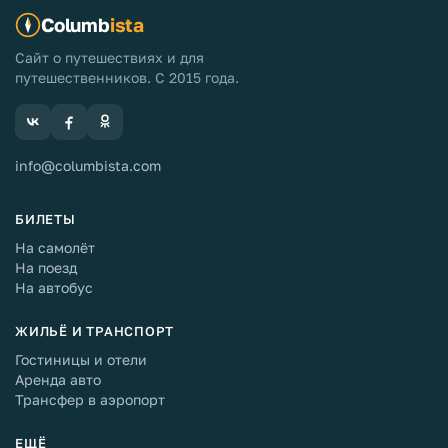
Columb
ista
Сайт о путешествиях и для
путешественников. С 2015 года.
info@columbista.com
БИЛЕТЫ
На самолёт
На поезд
На автобус
ЖИЛЬЁ И ТРАНСПОРТ
Гостиницы и отели
Аренда авто
Трансфер в аэропорт
ЕЩЁ