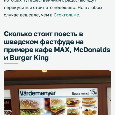
перекусить и стоит это недешево. Но в любом
случае дешевле, чем в
Стокгольме
.
Сколько стоит поесть в
шведском фастфуде на
примере кафе MAX, McDonalds
и Burger King