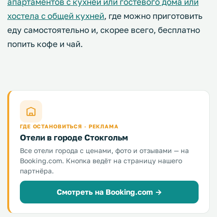
апартаментов с кухней или гостевого дома или
хостела с общей кухней
, где можно приготовить
еду самостоятельно и, скорее всего, бесплатно
попить кофе и чай.
ГДЕ ОСТАНОВИТЬСЯ · РЕКЛАМА
Отели в городе Стокгольм
Все отели города с ценами, фото и отзывами — на
Booking.com. Кнопка ведёт на страницу нашего
партнёра.
Смотреть на Booking.com →