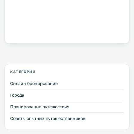
КАТЕГОРИИ
Онлайн бронирование
Города
Планирование путешествия
Советы опытных путешественников