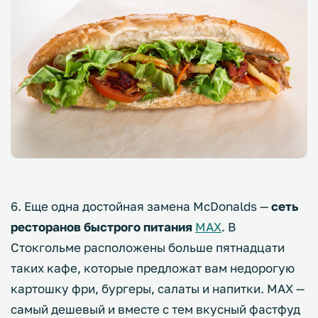
6. Еще одна достойная замена McDonalds —
сеть
ресторанов быстрого питания
MAX
. В
Стокгольме расположены больше пятнадцати
таких кафе, которые предложат вам недорогую
картошку фри, бургеры, салаты и напитки. MAX —
самый дешевый и вместе с тем вкусный фастфуд