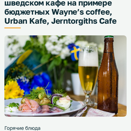
шведском кафе на примере
бюджетных Wayne’s coffee,
Urban Kafe, Jerntorgiths Cafe
Горячие блюда