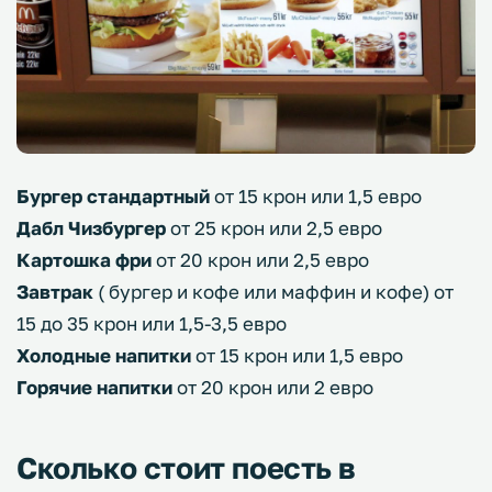
Бургер стандартный
от 15 крон или 1,5 евро
Дабл Чизбургер
от 25 крон или 2,5 евро
Картошка фри
от 20 крон или 2,5 евро
Завтрак
( бургер и кофе или маффин и кофе) от
15 до 35 крон или 1,5-3,5 евро
Холодные напитки
от 15 крон или 1,5 евро
Горячие напитки
от 20 крон или 2 евро
Сколько стоит поесть в