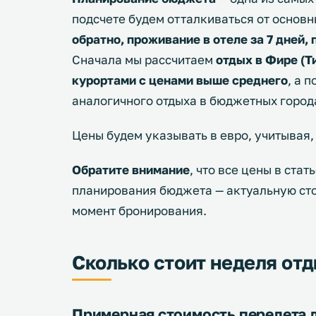
подсчете будем отталкиваться от основн
обратно, проживание в отеле за 7 дней, 
Сначала мы рассчитаем
отдых в Фире (Ти
курортами с ценами выше среднего
, а 
аналогичного отдыха в бюджетных город
Цены будем указывать в евро, учитывая,
Обратите внимание
, что все цены в стат
планирования бюджета — актуальную стои
момент бронирования.
Сколько стоит неделя отд
Примерная стоимость перелета 