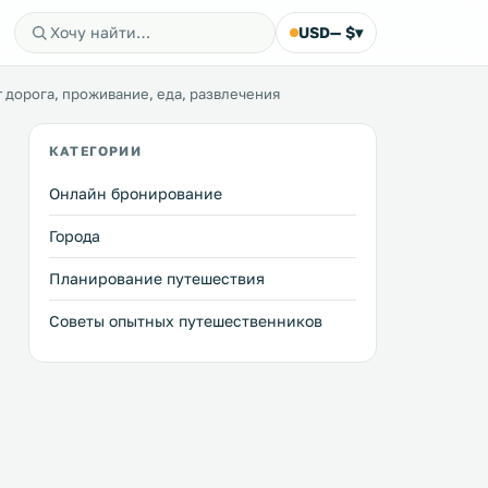
USD
— $
▾
 дорога, проживание, еда, развлечения
КАТЕГОРИИ
Онлайн бронирование
Города
Планирование путешествия
Советы опытных путешественников