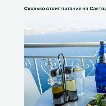
Сколько стоит питание на Санто