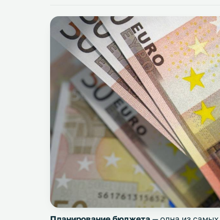
Планирование бюджета
— одна из самых