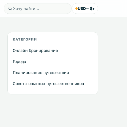
USD
— $
▾
КАТЕГОРИИ
Онлайн бронирование
Города
Планирование путешествия
Советы опытных путешественников