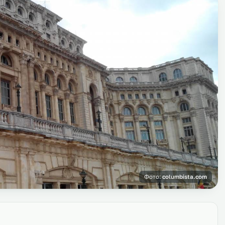
Фото:
columbista.com