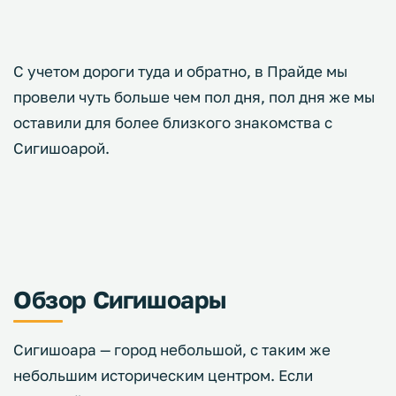
С учетом дороги туда и обратно, в Прайде мы
провели чуть больше чем пол дня, пол дня же мы
оставили для более близкого знакомства с
Сигишоарой.
Обзор Сигишоары
Сигишоара — город небольшой, с таким же
небольшим историческим центром. Если