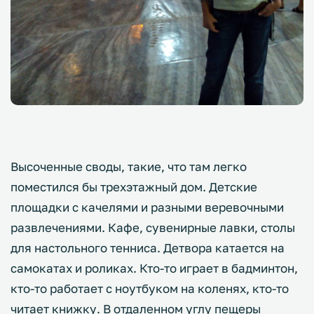
Высоченные своды, такие, что там легко
поместился бы трехэтажный дом. Детские
площадки с качелями и разными веревочными
развлечениями. Кафе, сувенирные лавки, столы
для настольного тенниса. Детвора катается на
самокатах и роликах. Кто-то играет в бадминтон,
кто-то работает с ноутбуком на коленях, кто-то
читает книжку. В отдаленном углу пещеры