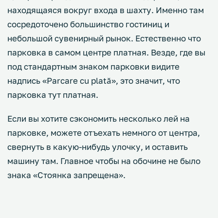
находящаяся вокруг входа в шахту. Именно там
сосредоточено большинство гостиниц и
небольшой сувенирный рынок. Естественно что
парковка в самом центре платная. Везде, где вы
под стандартным знаком парковки видите
надпись «Parcare cu plată», это значит, что
парковка тут платная.
Если вы хотите сэкономить несколько лей на
парковке, можете отъехать немного от центра,
свернуть в какую-нибудь улочку, и оставить
машину там. Главное чтобы на обочине не было
знака «Стоянка запрещена».