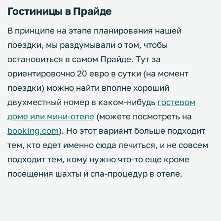
Гостиницы в Прайде
В принципе на этапе планирования нашей
поездки, мы раздумывали о том, чтобы
остановиться в самом Прайде. Тут за
ориентировочно 20 евро в сутки (на момент
поездки) можно найти вполне хороший
двухместный номер в каком-нибудь
гостевом
доме или мини-отеле
(можете посмотреть на
booking.com
). Но этот вариант больше подходит
тем, кто едет именно сюда лечиться, и не совсем
подходит тем, кому нужно что-то еще кроме
посещения шахты и спа-процедур в отеле.