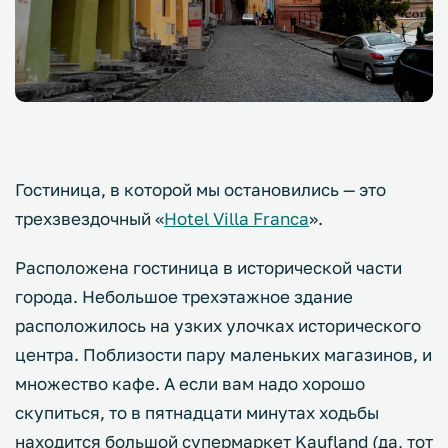
Гостиница, в которой мы остановились — это
трехзвездочный «
Hotel Villa Franca
».
Расположена гостиница в исторической части
города. Небольшое трехэтажное здание
расположилось на узких улочках исторического
центра. Поблизости пару маленьких магазинов, и
множество кафе. А если вам надо хорошо
скупиться, то в пятнадцати минутах ходьбы
находится большой супермаркет Kaufland (да, тот