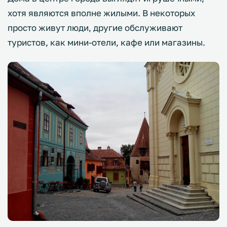
хотя являются вполне жилыми. В некоторых
просто живут люди, другие обслуживают
туристов, как мини-отели, кафе или магазины.