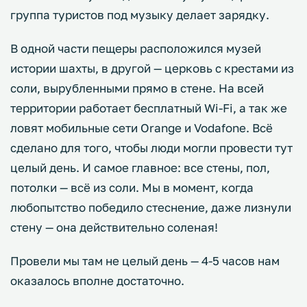
группа туристов под музыку делает зарядку.
В одной части пещеры расположился музей
истории шахты, в другой — церковь с крестами из
соли, вырубленными прямо в стене. На всей
территории работает бесплатный Wi-Fi, а так же
ловят мобильные сети Orange и Vodafone. Всё
сделано для того, чтобы люди могли провести тут
целый день. И самое главное: все стены, пол,
потолки — всё из соли. Мы в момент, когда
любопытство победило стеснение, даже лизнули
стену — она действительно соленая!
Провели мы там не целый день — 4-5 часов нам
оказалось вполне достаточно.