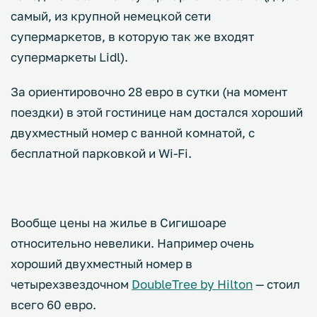
самый, из крупной немецкой сети
супермаркетов, в которую так же входят
супермаркеты Lidl).
За ориентировочно 28 евро в сутки (на момент
поездки) в этой гостинице нам достался хороший
двухместный номер с ванной комнатой, с
бесплатной парковкой и Wi-Fi.
Вообще цены на жилье в Сигишоаре
относительно невелики. Например очень
хороший двухместный номер в
четырехзвездочном
DoubleTree by Hilton
— стоил
всего 60 евро.