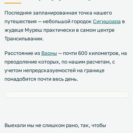
Последняя запланированная точка нашего
путешествия — небольшой городок
Сигишоара
в
жудеце Муреш практически в самом центре
Трансильвании.
Расстояние из
Варны
— почти 600 километров, на
преодоление которых, по нашим расчетам, с
учетом непредсказуемостей на границе
понадобится почти весь день.
Выехали мы не слишком рано, так, чтобы