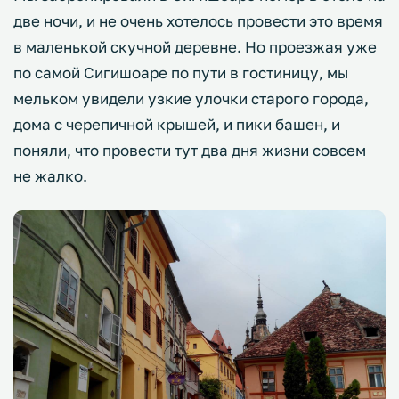
две ночи, и не очень хотелось провести это время
в маленькой скучной деревне. Но проезжая уже
по самой Сигишоаре по пути в гостиницу, мы
мельком увидели узкие улочки старого города,
дома с черепичной крышей, и пики башен, и
поняли, что провести тут два дня жизни совсем
не жалко.