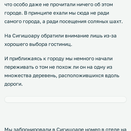
что особо даже не прочитали ничего об этом
городе. В принципе ехали мы сюда не ради
самого города, а ради посещения соляных шахт.
На Сигишоару обратили внимание лишь из-за
хорошего выбора гостиниц.
И приближаясь к городу мы немного начали
переживать о том не похож ли он на одну из
множества деревень, расположившихся вдоль
дороги.
Мы забронировали в Сигишоаре номер в отеле на