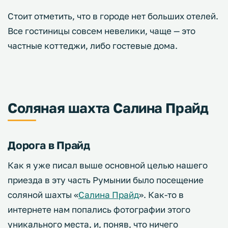
Стоит отметить, что в городе нет больших отелей.
Все гостиницы совсем невелики, чаще — это
частные коттеджи, либо гостевые дома.
Соляная шахта Салина Прайд
Дорога в Прайд
Как я уже писал выше основной целью нашего
приезда в эту часть Румынии было посещение
соляной шахты «
Салина Прайд
». Как-то в
интернете нам попались фотографии этого
уникального места, и, поняв, что ничего