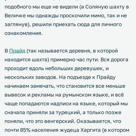
подобного мы еще не видели (а Соляную шахту в
Величке мы однажды проскочили мимо, так и не
заглянув), решили приехать сюда для личного
ознакомления.
В
Прайд
(так называется деревня, в которой
находится шахта) примерно час пути. Вся дорога
проходит вдоль небольших деревушек, и
нескольких заводов. На подъезде к Прайду
начинаем замечать, что становится все меньше
вывесок и рекламы на румынском языке, и всё
чаще попадаются надписи на языке, который мы
сначала приняли за турецкий, а только позже
поняли, что это венгерский. Оказывается, что
почти 85% населения жудеца Харгита (в котором