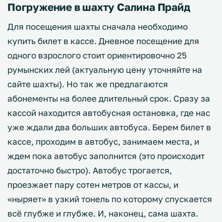
Погружение в шахту Салина Прайд
Для посещения шахты сначала необходимо
купить билет в кассе. Дневное посещение для
одного взрослого стоит ориентировочно 25
румынских лей (актуальную цену уточняйте на
сайте шахты). Но так же предлагаются
абонементы на более длительный срок. Сразу за
кассой находится автобусная остановка, где нас
уже ждали два больших автобуса. Берем билет в
кассе, проходим в автобус, занимаем места, и
ждем пока автобус заполнится (это происходит
достаточно быстро). Автобус трогается,
проезжает пару сотен метров от кассы, и
«ныряет» в узкий тонель по которому спускается
всё глубже и глубже. И, наконец, сама шахта.