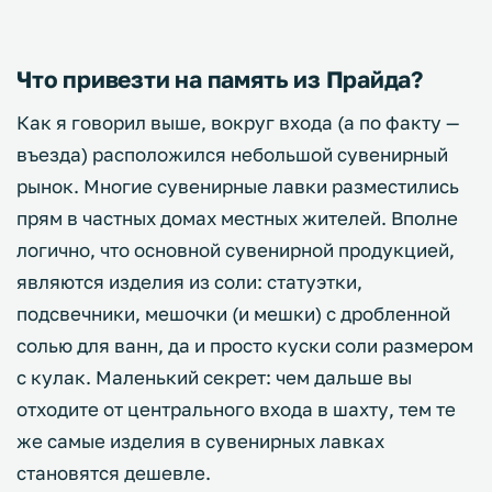
Что привезти на память из Прайда?
Как я говорил выше, вокруг входа (а по факту —
въезда) расположился небольшой сувенирный
рынок. Многие сувенирные лавки разместились
прям в частных домах местных жителей. Вполне
логично, что основной сувенирной продукцией,
являются изделия из соли: статуэтки,
подсвечники, мешочки (и мешки) с дробленной
солью для ванн, да и просто куски соли размером
с кулак. Маленький секрет: чем дальше вы
отходите от центрального входа в шахту, тем те
же самые изделия в сувенирных лавках
становятся дешевле.