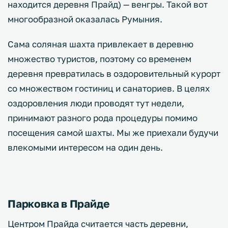
находится деревня Прайд) — венгры. Такой вот
многообразной оказалась Румыния.
Сама соляная шахта привлекает в деревню
множество туристов, поэтому со временем
деревня превратилась в оздоровительный курорт
со множеством гостиниц и санаториев. В целях
оздоровления люди проводят тут недели,
принимают разного рода процедуры помимо
посещения самой шахты. Мы же приехали будучи
влекомыми интересом на один день.
Парковка в Прайде
Центром Прайда считается часть деревни,