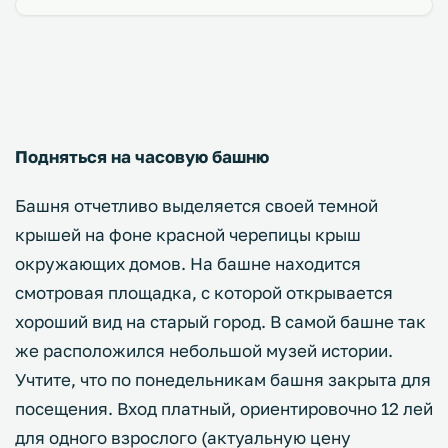
Подняться на часовую башню
Башня отчетливо выделяется своей темной
крышей на фоне красной черепицы крыш
окружающих домов. На башне находится
смотровая площадка, с которой открывается
хороший вид на старый город. В самой башне так
же расположился небольшой музей истории.
Учтите, что по понедельникам башня закрыта для
посещения. Вход платный, ориентировочно 12 лей
для одного взрослого (актуальную цену