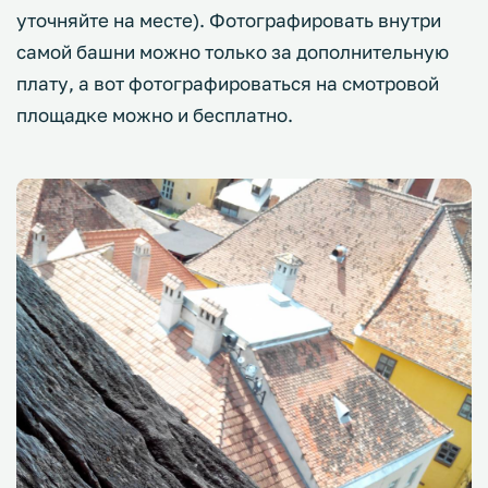
уточняйте на месте). Фотографировать внутри
самой башни можно только за дополнительную
плату, а вот фотографироваться на смотровой
площадке можно и бесплатно.