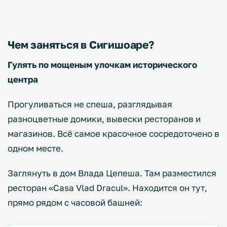
Чем заняться в Сигишоаре?
Гулять по мощеным улочкам исторического
центра
Прогуливаться не спеша, разглядывая
разноцветные домики, вывески ресторанов и
магазинов. Всё самое красочное сосредоточено в
одном месте.
Заглянуть в дом Влада Цепеша. Там разместился
ресторан «Casa Vlad Dracul». Находится он тут,
прямо рядом с часовой башней: