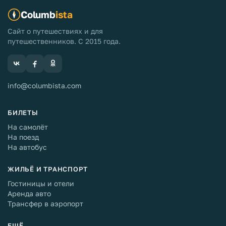
Columb
ista
Сайт о путешествиях и для
путешественников. С 2015 года.
info@columbista.com
БИЛЕТЫ
На самолёт
На поезд
На автобус
ЖИЛЬЁ И ТРАНСПОРТ
Гостиницы и отели
Аренда авто
Трансфер в аэропорт
ЕЩЁ