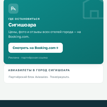
ГДЕ ОСТАНОВИТЬСЯ
Сигишоара
Цены, фото и отзывы всех отелей города — на
Booking.com.
Смотреть на Booking.com
→
Реклама · партнёрская ссылка
АВИАБИЛЕТЫ В ГОРОД СИГИШОАРА
Партнёрский блок Aviasales · Travelpayouts.