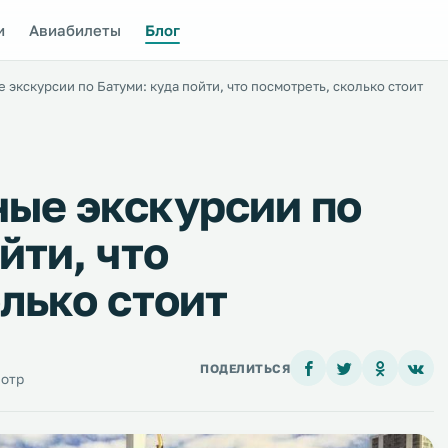
и
Авиабилеты
Блог
экскурсии по Батуми: куда пойти, что посмотреть, сколько стоит
ые экскурсии по
йти, что
лько стоит
ПОДЕЛИТЬСЯ
мотр