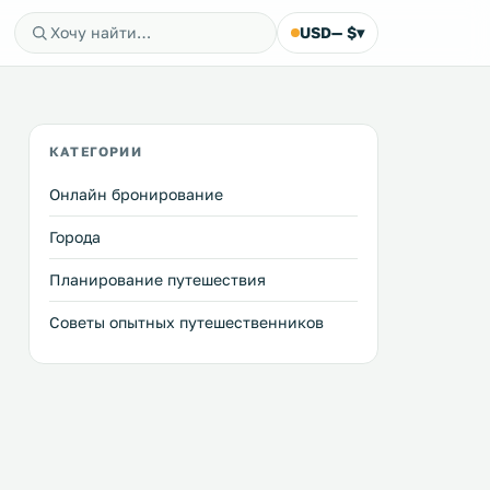
USD
— $
▾
КАТЕГОРИИ
Онлайн бронирование
Города
Планирование путешествия
Советы опытных путешественников