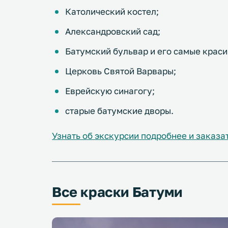
Католический костел;
Александровский сад;
Батумский бульвар и его самые краси
Церковь Святой Варвары;
Еврейскую синагогу;
старые батумские дворы.
Узнать об экскурсии подробнее и заказа
Все краски Батуми