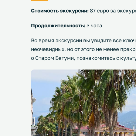
Стоимость экскурсии:
87 евро за экскур
Продолжительность:
3 часа
Во время экскурсии вы увидите все клю
неочевидных, но от этого не менее прек
о Старом Батуми, познакомитесь с культ