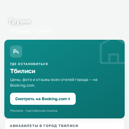
Грузия
3 города
19 мест
ГДЕ ОСТАНОВИТЬСЯ
Тбилиси
Цены, фото и отзывы всех отелей города — на
Booking.com.
Смотреть на Booking.com
→
Реклама · партнёрская ссылка
АВИАБИЛЕТЫ В ГОРОД ТБИЛИСИ