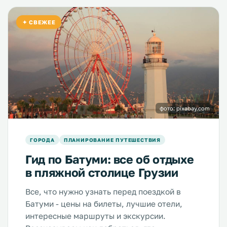
✦ СВЕЖЕЕ
фото: pixabay.com
ГОРОДА
ПЛАНИРОВАНИЕ ПУТЕШЕСТВИЯ
Гид по Батуми: все об отдыхе
в пляжной столице Грузии
Все, что нужно узнать перед поездкой в
Батуми - цены на билеты, лучшие отели,
интересные маршруты и экскурсии.