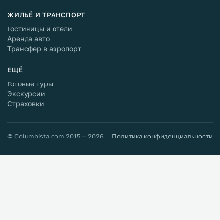
ЖИЛЬЁ И ТРАНСПОРТ
Гостиницы и отели
Аренда авто
Трансфер в аэропорт
ЕЩЁ
Готовые туры
Экскурсии
Страховки
© Columbista.com 2015 — 2026
Политика конфиденциальности