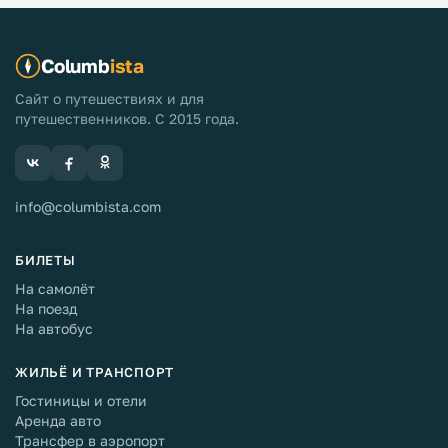
Columb
ista
Сайт о путешествиях и для
путешественников. С 2015 года.
info@columbista.com
БИЛЕТЫ
На самолёт
На поезд
На автобус
ЖИЛЬЁ И ТРАНСПОРТ
Гостиницы и отели
Аренда авто
Трансфер в аэропорт