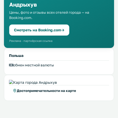
Андрыхув
Цены, фото и отзывы всех отелей города — на
Booking.com.
Смотреть на Booking.com
→
Реклама · партнёрская ссылка
Польша
обмен местной валюты
Достопримечательности на карте