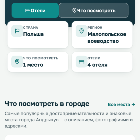
Отели
Что посмотреть
СТРАНА
РЕГИОН
Польша
Малопольское
воеводство
ЧТО ПОСМОТРЕТЬ
ОТЕЛИ
1 место
4 отеля
Что посмотреть в городе
Все места →
Самые популярные достопримечательности и знаковые
места города Андрыхув — с описанием, фотографиями и
адресами.