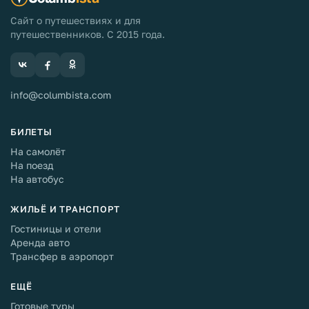
Сайт о путешествиях и для
путешественников. С 2015 года.
info@columbista.com
БИЛЕТЫ
На самолёт
На поезд
На автобус
ЖИЛЬЁ И ТРАНСПОРТ
Гостиницы и отели
Аренда авто
Трансфер в аэропорт
ЕЩЁ
Готовые туры