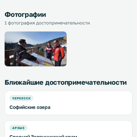
Фотографии
1 фотография достопримечательности
Ближайшие достопримечательности
ЧЕРКЕССК
Софийские озера
АРХЫЗ
Средний Зеленчукский храм