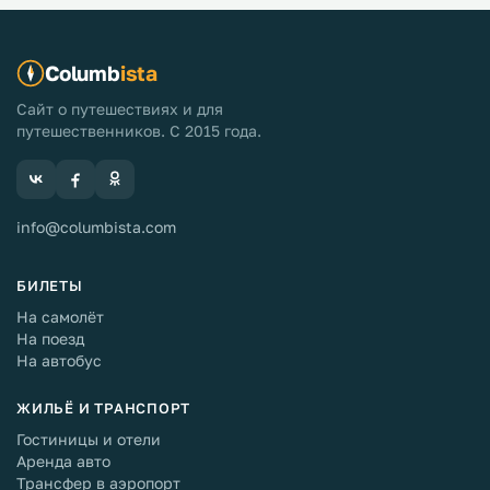
Columb
ista
Сайт о путешествиях и для
путешественников. С 2015 года.
info@columbista.com
БИЛЕТЫ
На самолёт
На поезд
На автобус
ЖИЛЬЁ И ТРАНСПОРТ
Гостиницы и отели
Аренда авто
Трансфер в аэропорт