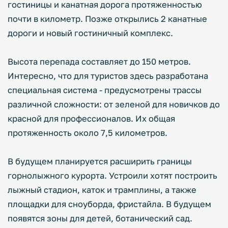
гостиницы и канатная дорога протяженностью
почти в километр. Позже открылись 2 канатные
дороги и новый гостиничный комплекс.
Высота перепада составляет до 150 метров.
Интересно, что для туристов здесь разработана
специальная система - предусмотрены трассы
различной сложности: от зеленой для новичков до
красной для профессионалов. Их общая
протяженность около 7,5 километров.
В будущем планируется расширить границы
горнолыжного курорта. Устроили хотят построить
лыжный стадион, каток и трамплины, а также
площадки для сноуборда, фристайла. В будущем
появятся зоны для детей, ботанический сад.