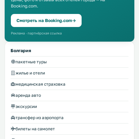
Booking.com.
Смотреть на Booking.com
→
Реклама · партнёрская ссылка
Болгария
пакетные туры
жилье и отели
медицинская страховка
аренда авто
экскурсии
трансфер из аэропорта
билеты на самолет