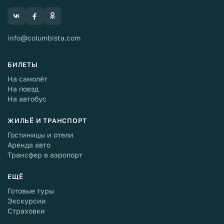
info@columbista.com
БИЛЕТЫ
На самолёт
На поезд
На автобус
ЖИЛЬЁ И ТРАНСПОРТ
Гостиницы и отели
Аренда авто
Трансфер в аэропорт
ЕЩЁ
Готовые туры
Экскурсии
Страховки