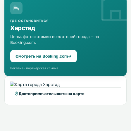
ГДЕ ОСТАНОВИТЬСЯ
Харстад
Цены, фото и отзывы всех отелей города — на
Booking.com.
Смотреть на Booking.com
→
Реклама · партнёрская ссылка
Достопримечательности на карте